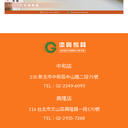
中和店
235 新北市中和區中山路二段75號
TEL：02-2249-6093
興隆店
116 台北市文山區興隆路一段170號
TEL：02-2935-7268