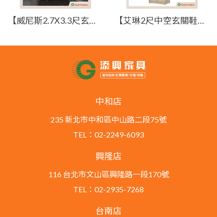
【威尼斯2.7X3.3尺玄關鞋櫃】【2024-J590-3】【添興家具】
【艾琳2尺中空玄關鞋櫃】【2024-J570-12】【添興家具】
中和店
235 新北市中和區中山路二段75號
TEL：02-2249-6093
興隆店
116 台北市文山區興隆路一段170號
TEL：02-2935-7268
台南店