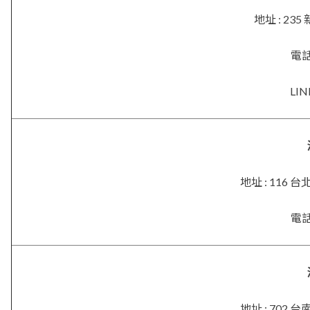
地址 : 2
電話 
LIN
地址 : 116
電話 
地址 : 702