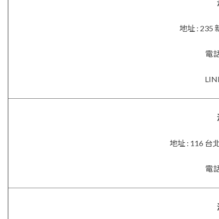
地址 : 2
電話 
LIN
地址 : 116
電話 