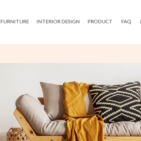
FURNITURE
INTERIOR DESIGN
PRODUCT
FAQ