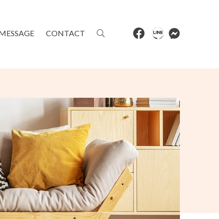
MESSAGE
CONTACT