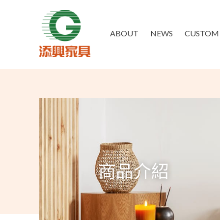
ABOUT
NEWS
CUSTOM 
商品介紹