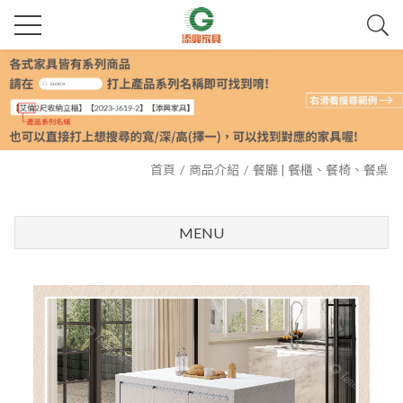
首頁
商品介紹
餐廳 | 餐櫃、餐椅、餐桌
MENU