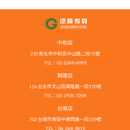
中和店
235 新北市中和區中山路二段75號
TEL：02-2249-6093
興隆店
116 台北市文山區興隆路一段170號
TEL：02-2935-7268
台南店
702 台南市南區中華西路一段219號
TEL：06-264-9819