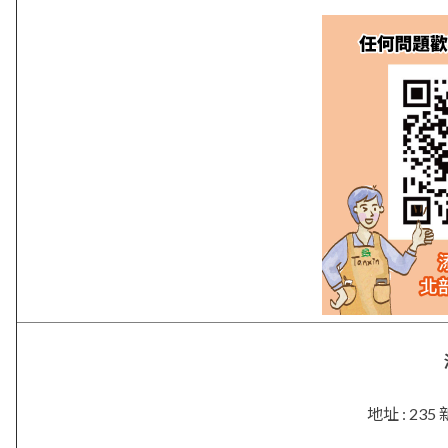
地址 : 2