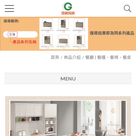
首頁
商品介紹
餐廳 | 餐櫃、餐椅、餐桌
MENU