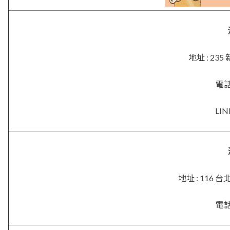
地址 : 2
電話 
LIN
地址 : 116
電話 