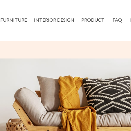
FURNITURE
INTERIOR DESIGN
PRODUCT
FAQ