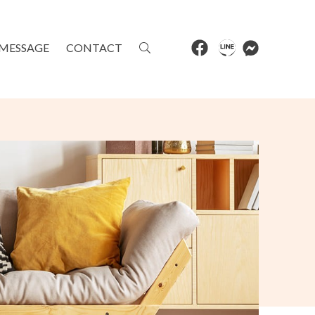
MESSAGE
CONTACT