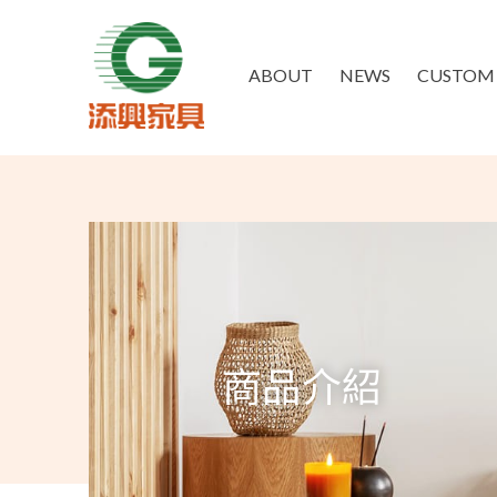
ABOUT
NEWS
CUSTOM 
商品介紹