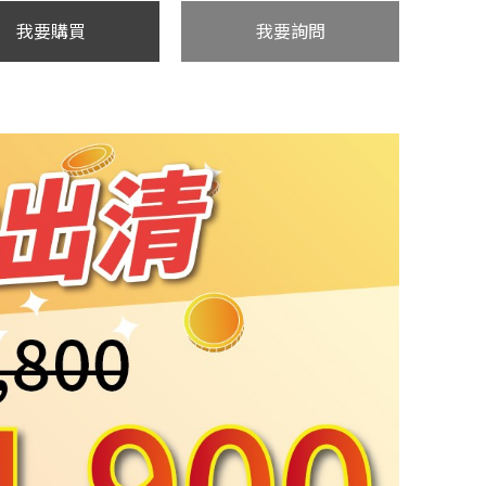
我要購買
我要詢問