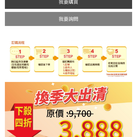
我要購買
我要詢問