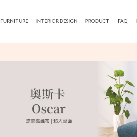
FURNITURE
INTERIOR DESIGN
PRODUCT
FAQ