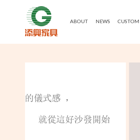
ABOUT
NEWS
CUSTOM 