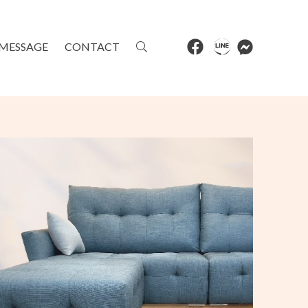
MESSAGE
CONTACT