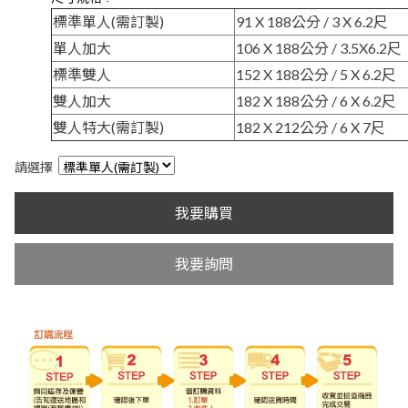
標準單人(需訂製)
91 X 188公分 / 3 X 6.2尺
單人加大
106 X 188公分 / 3.5X6.2尺
標準雙人
152 X 188公分 / 5 X 6.2尺
雙人加大
182 X 188公分 / 6 X 6.2尺
雙人特大(需訂製)
182 X 212公分 / 6 X 7尺
請選擇
我要購買
我要詢問