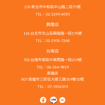
235 新北市中和區中山路二段75號
TEL：02-2249-6093
興隆店
116 台北市文山區興隆路一段170號
TEL：02-2935-7268
台南店
702 台南市南區中華西路一段219號
TEL：06-264-9819
高雄店
807 高雄市三民區大順三路359巷10號
TEL：07-3926319