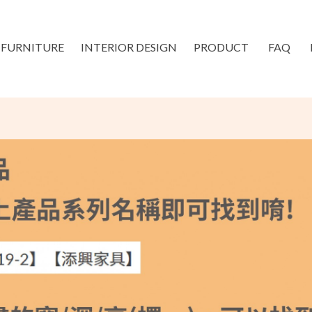
FURNITURE
INTERIOR DESIGN
PRODUCT
FAQ