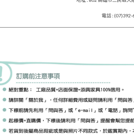
電話 : (07)392-