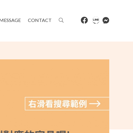
MESSAGE
CONTACT