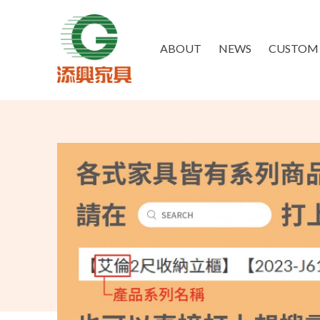
ABOUT
NEWS
CUSTOM 