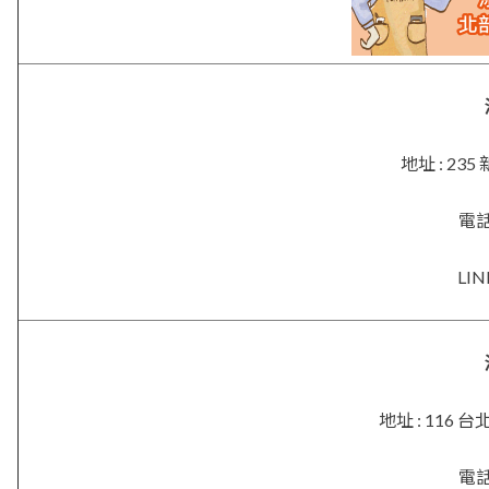
地址 : 2
電話 
LIN
地址 : 116
電話 