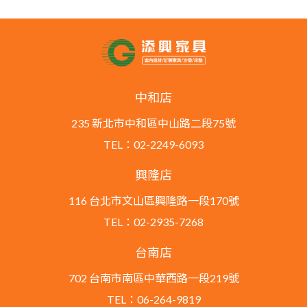
中和店
235 新北市中和區中山路二段75號
TEL：02-2249-6093
興隆店
116 台北市文山區興隆路一段170號
TEL：02-2935-7268
台南店
702 台南市南區中華西路一段219號
TEL：06-264-9819