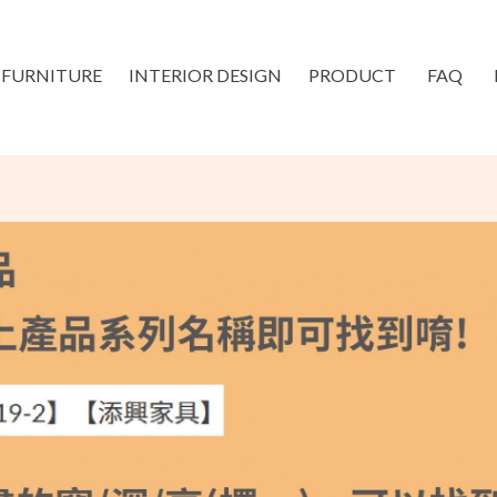
FURNITURE
INTERIOR DESIGN
PRODUCT
FAQ