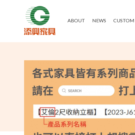
ABOUT
NEWS
CUSTOM 