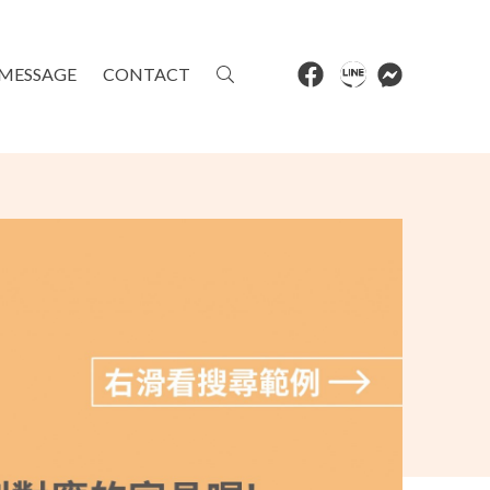
MESSAGE
CONTACT