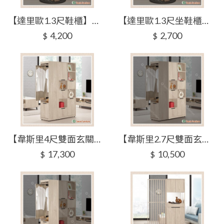
【達里歐1.3尺鞋櫃】【2025-B1516-6】【添興家具】
【達里歐1.3尺坐鞋櫃】【2025-B1516-7】【添興家具】
4,200
2,700
$
$
【韋斯里4尺雙面玄關櫃】【2025-B1517-1】【添興家具】
【韋斯里2.7尺雙面玄關櫃】【2025-B1517-2】【添興家具】
17,300
10,500
$
$