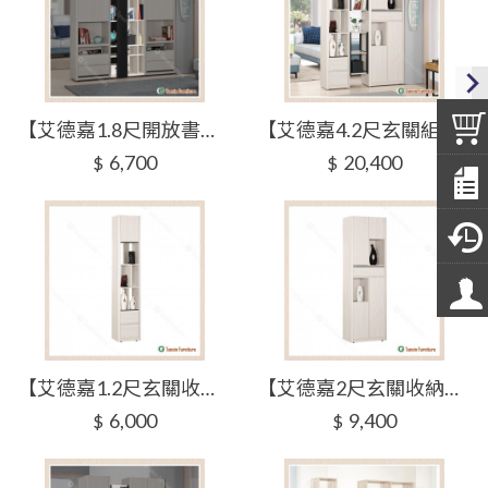
【艾德嘉1.8尺開放書櫥】【2024-B417-4】【添興家具】
【艾德嘉4.2尺玄關組合櫃(全組)】【2024-B418-1】【添興家具】
6,700
20,400
$
$
【艾德嘉1.2尺玄關收納櫃】【2024-B418-2】【添興家具】
【艾德嘉2尺玄關收納櫃】【2024-B418-3】【添興家具】
6,000
9,400
$
$