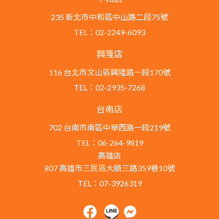
235 新北市中和區中山路二段75號
TEL：02-2249-6093
興隆店
116 台北市文山區興隆路一段170號
TEL：02-2935-7268
台南店
702 台南市南區中華西路一段219號
TEL：06-264-9819
高雄店
807 高雄市三民區大順三路359巷10號
TEL：07-3926319