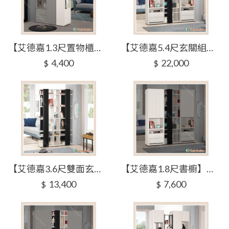
【艾德嘉1.3尺置物櫃】【2024-B416-4】【添興家具】
【艾德嘉5.4尺玄關組合櫃(全組)】【2024-B417-1】【添興家具】
4,400
22,000
$
$
【艾德嘉3.6尺雙面玄關組合櫃(全組)】【2024-B417-2】【添興家具】
【艾德嘉1.8尺書櫥】【2024-B417-3】【添興家具】
13,400
7,600
$
$