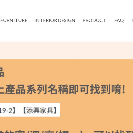
FURNITURE
INTERIOR DESIGN
PRODUCT
FAQ