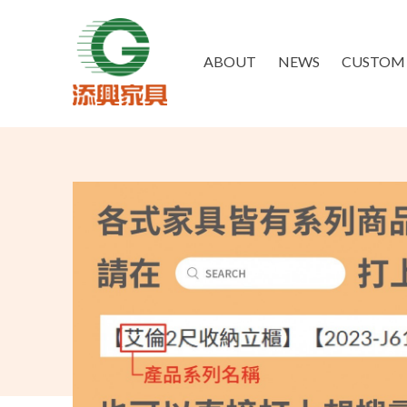
ABOUT
NEWS
CUSTOM 