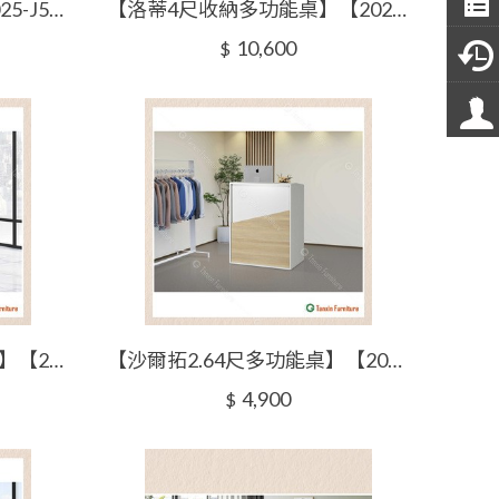
【洛蒂4尺多功能桌】【2025-J504-2】【添興家具】
【洛蒂4尺收納多功能桌】【2025-J504-3】【添興家具】
10,600
$
【伊迪絲4尺白色多功能桌】【2025-J505-3】【添興家具】
【沙爾拓2.64尺多功能桌】【2025-J505-4】【添興家具】
4,900
$