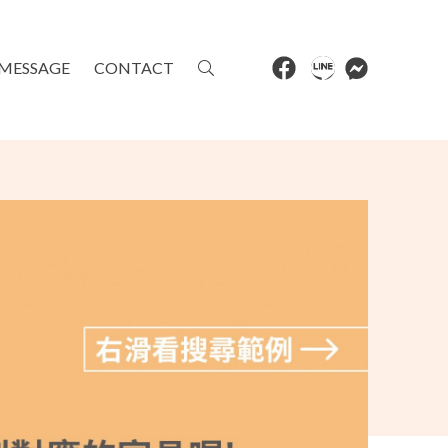
MESSAGE
CONTACT