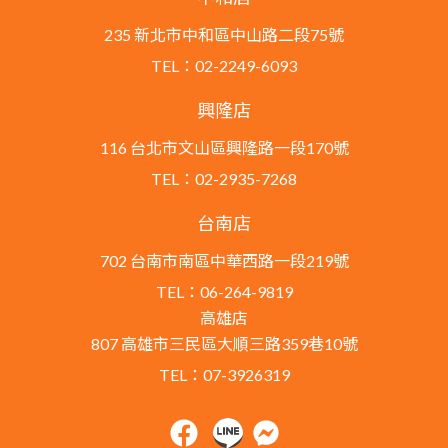
235 新北市中和區中山路二段75號
TEL：02-2249-6093
興隆店
116 台北市文山區興隆路一段170號
TEL：02-2935-7268
台南店
702 台南市南區中華西路一段219號
TEL：06-264-9819
高雄店
807 高雄市三民區大順三路359巷10號
TEL：07-3926319