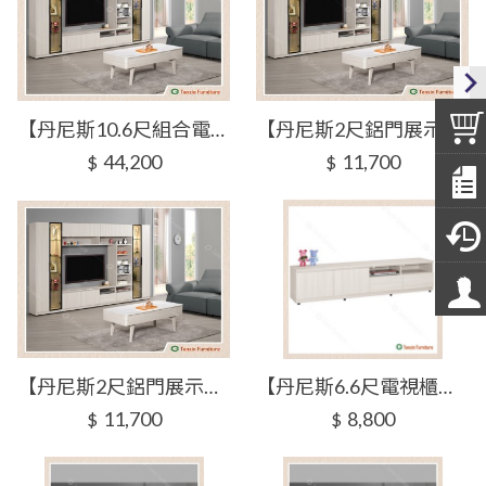
【丹尼斯10.6尺組合電視櫃(全組)】【2026-B2453-1】【添興家具】
【丹尼斯2尺鋁門展示櫃(右玻璃)】【2026-B2453-2】【添興家具】
44,200
11,700
$
$
【丹尼斯2尺鋁門展示櫃(左玻璃)】【2026-B2453-3】【添興家具】
【丹尼斯6.6尺電視櫃】【2026-B2453-4】【添興家具】
11,700
8,800
$
$