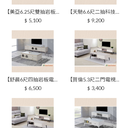
【美亞6.25尺雙抽岩板電視櫃】【2025-J325-2】【添興家具】
【天馳6.6尺二抽科技石電視櫃】【2025-J326-2】【添興家具】
5,100
9,200
$
$
【舒晨6尺四抽岩板電視櫃】【2025-J326-3】【添興家具】
【賀倫5.3尺二門電視櫃】【2025-J327-2】【添興家具】
6,500
3,400
$
$