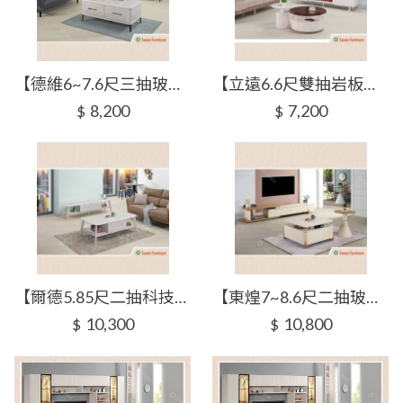
【德維6~7.6尺三抽玻璃伸縮電視櫃】【2025-J330-2】【添興家具】
【立遠6.6尺雙抽岩板電視櫃】【2025-J331-2】【添興家具】
8,200
7,200
$
$
【爾德5.85尺二抽科技石電視櫃】【2025-J331-3】【添興家具】
【東煌7~8.6尺二抽玻璃伸縮電視櫃】【2025-J332-2】【添興家具】
10,300
10,800
$
$