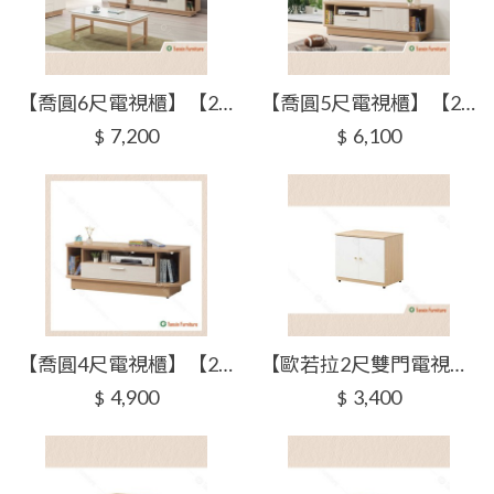
【喬圓6尺電視櫃】【2025-J312-3】【添興家具】
【喬圓5尺電視櫃】【2025-J312-4】【添興家具】
7,200
6,100
$
$
【喬圓4尺電視櫃】【2025-J312-5】【添興家具】
【歐若拉2尺雙門電視櫃】【2025-J314-2】【添興家具】
4,900
3,400
$
$