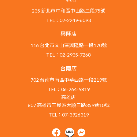
235 新北市中和區中山路二段75號
TEL：02-2249-6093
興隆店
116 台北市文山區興隆路一段170號
TEL：02-2935-7268
台南店
702 台南市南區中華西路一段219號
TEL：06-264-9819
高雄店
807 高雄市三民區大順三路359巷10號
TEL：07-3926319