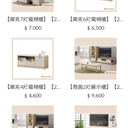
【庫克7尺電視櫃】【2025-J311-3】【添興家具】
【庫克6尺電視櫃】【2025-J311-4】【添興家具】
7,000
6,500
$
$
【庫克4尺電視櫃】【2025-J311-5】【添興家具】
【喬圓2尺展示櫃】【2025-J312-2】【添興家具】
4,600
9,600
$
$