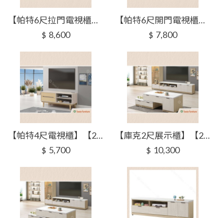
【帕特6尺拉門電視櫃】【2025-J307-2】【添興家具】
【帕特6尺開門電視櫃】【2025-J308-2】【添興家具】
8,600
7,800
$
$
【帕特4尺電視櫃】【2025-J308-4】【添興家具】
【庫克2尺展示櫃】【2025-J311-2】【添興家具】
5,700
10,300
$
$