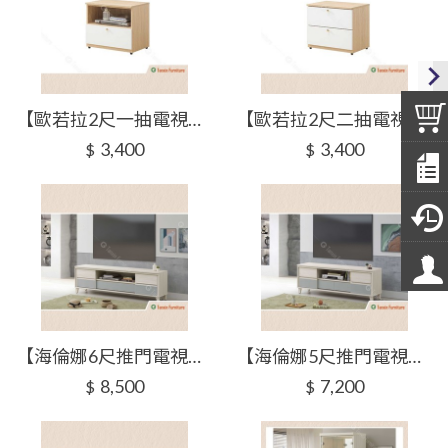
【歐若拉2尺一抽電視櫃】【2025-J314-3】【添興家具】
【歐若拉2尺二抽電視櫃】【2025-J314-4】【添興家具】
3,400
3,400
$
$
【海倫娜6尺推門電視櫃】【2026-J603-2】【添興家具】
【海倫娜5尺推門電視櫃】【2026-J603-3】【添興家具】
8,500
7,200
$
$