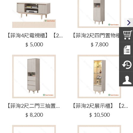
【菲洵4尺電視櫃】【2025-J301-5】【添興家具】
【菲洵2尺四門置物櫃】【2025-J301-6】【添興家具】
5,000
7,800
$
$
【菲洵2尺二門三抽置物櫃】【2025-J301-8】【添興家具】
【菲洵2尺展示櫃】【2025-J301-9】【添興家具】
8,200
10,500
$
$