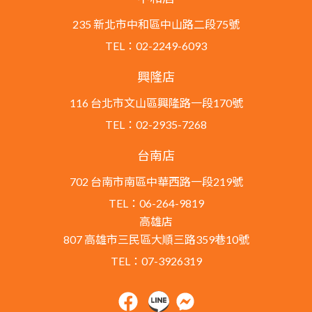
235 新北市中和區中山路二段75號
TEL：02-2249-6093
興隆店
116 台北市文山區興隆路一段170號
TEL：02-2935-7268
台南店
702 台南市南區中華西路一段219號
TEL：06-264-9819
高雄店
807 高雄市三民區大順三路359巷10號
TEL：07-3926319