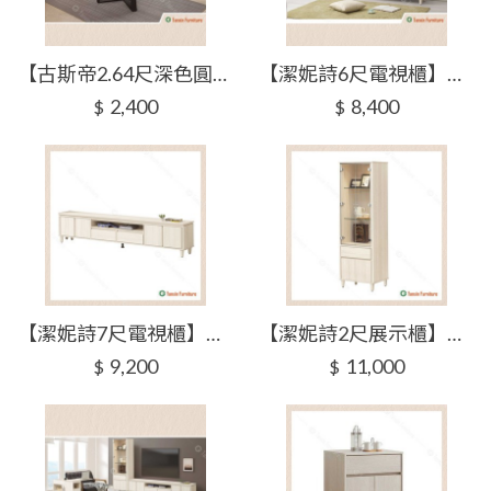
【古斯帝2.64尺深色圓几】【2025-J298-3】【添興家具】
【潔妮詩6尺電視櫃】【2025-J299-2】【添興家具】
2,400
8,400
$
$
【潔妮詩7尺電視櫃】【2025-J299-3】【添興家具】
【潔妮詩2尺展示櫃】【2025-J299-4】【添興家具】
9,200
11,000
$
$