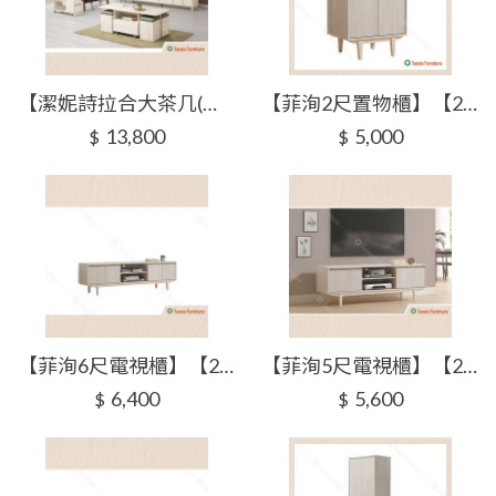
【潔妮詩拉合大茶几(含腳椅X4)】【2025-J300-2】【添興家具】
【菲洵2尺置物櫃】【2025-J301-11】【添興家具】
13,800
5,000
$
$
【菲洵6尺電視櫃】【2025-J301-3】【添興家具】
【菲洵5尺電視櫃】【2025-J301-4】【添興家具】
6,400
5,600
$
$