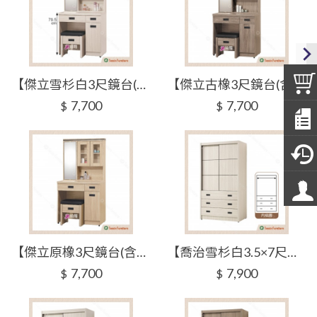
【傑立雪杉白3尺鏡台(含椅)】【2026-H207-4】【添興家具】
【傑立古橡3尺鏡台(含椅)】【2026-H207-5】【添興家具】
7,700
7,700
$
$
【傑立原橡3尺鏡台(含椅)】【2026-H207-6】【添興家具】
【喬治雪杉白3.5×7尺推門衣櫥】【2026-H221-1】【添興家具】
7,700
7,900
$
$