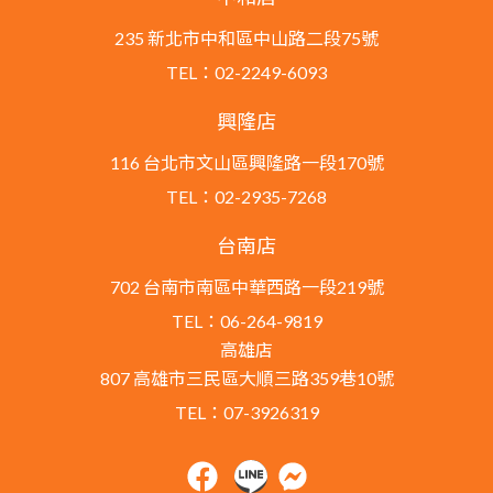
235 新北市中和區中山路二段75號
TEL：02-2249-6093
興隆店
116 台北市文山區興隆路一段170號
TEL：02-2935-7268
台南店
702 台南市南區中華西路一段219號
TEL：06-264-9819
高雄店
807 高雄市三民區大順三路359巷10號
TEL：07-3926319