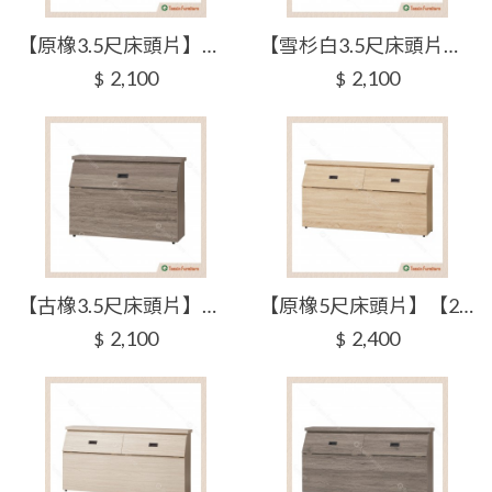
【原橡3.5尺床頭片】【2026-H205-1】【添興家具】
【雪杉白3.5尺床頭片】【2026-H205-2】【添興家具】
2,100
2,100
$
$
【古橡3.5尺床頭片】【2026-H205-3】【添興家具】
【原橡5尺床頭片】【2026-H205-4】【添興家具】
2,100
2,400
$
$