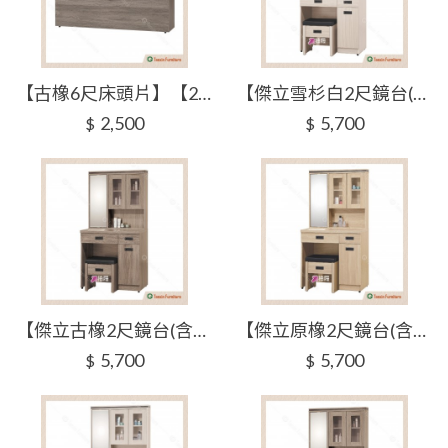
【古橡6尺床頭片】【2026-H205-9】【添興家具】
【傑立雪杉白2尺鏡台(含椅)】【2026-H211-4】【添興家具】
2,500
5,700
$
$
【傑立古橡2尺鏡台(含椅)】【2026-H211-5】【添興家具】
【傑立原橡2尺鏡台(含椅)】【2026-H211-6】【添興家具】
5,700
5,700
$
$