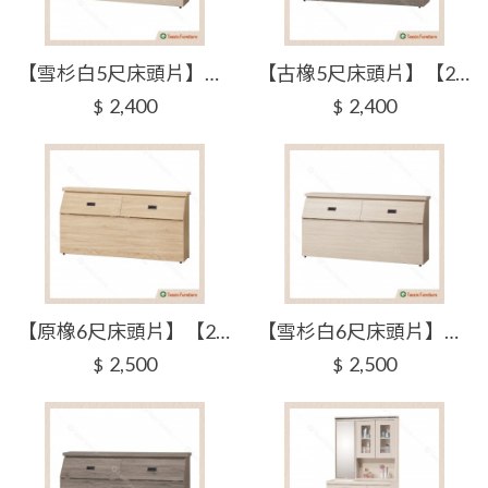
【雪杉白5尺床頭片】【2026-H205-5】【添興家具】
【古橡5尺床頭片】【2026-H205-6】【添興家具】
2,400
2,400
$
$
【原橡6尺床頭片】【2026-H205-7】【添興家具】
【雪杉白6尺床頭片】【2026-H205-8】【添興家具】
2,500
2,500
$
$