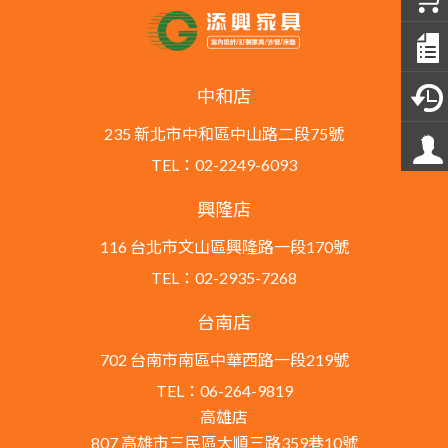
中和店
235 新北市中和區中山路二段75號
TEL：02-2249-6093
興隆店
116 台北市文山區興隆路一段170號
TEL：02-2935-7268
台南店
702 台南市南區中華西路一段219號
TEL：06-264-9819
高雄店
807 高雄市三民區大順三路359巷10號